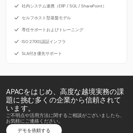
社内システム連携（ERP / SQL / SharePoint）
セルフホスト型基盤モデル
専任サポートおよびトレーニング
ISO 27001認証インフラ
SLA付き優先サポート
APACをはじめ、高度な越境実務の課
題に挑む多くの企業から信頼されて
います。
ご不明点や活用方法に関するご相談がございましたら、
お気軽にご連絡ください。
デモを依頼する