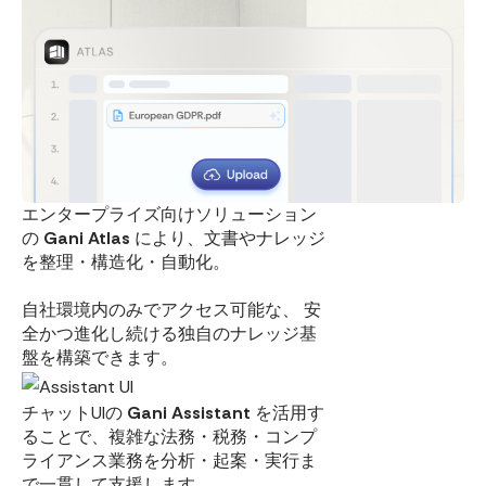
エンタープライズ向けソリューション
の
Gani Atlas
により、文書やナレッジ
を整理・構造化・自動化。
自社環境内のみでアクセス可能な、 安
全かつ進化し続ける独自のナレッジ基
盤を構築できます。
チャットUIの
Gani Assistant
を活用す
ることで、複雑な法務・税務・コンプ
ライアンス業務を分析・起案・実行ま
で一貫して支援します。