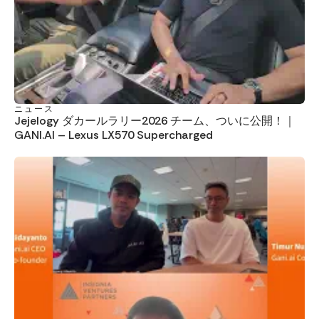
ニュース
Jejelogy ダカールラリー2026 チーム、ついに公開！｜
GANI.AI – Lexus LX570 Supercharged