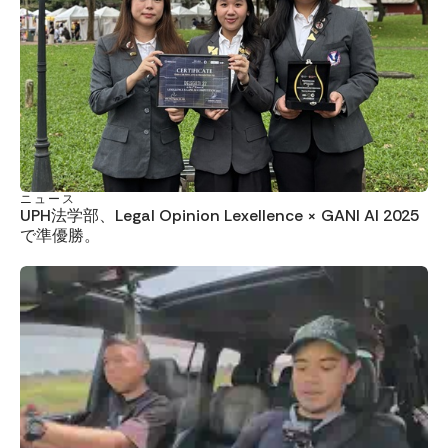
ニュース
UPH法学部、Legal Opinion Lexellence × GANI AI 2025
で準優勝。