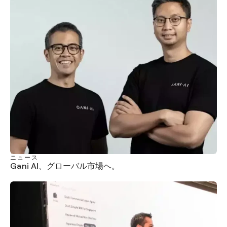
ニュース
Gani AI、グローバル市場へ。