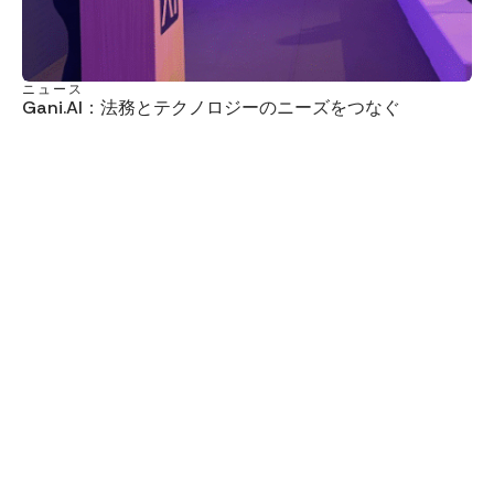
ニュース
Gani.AI：法務とテクノロジーのニーズをつなぐ