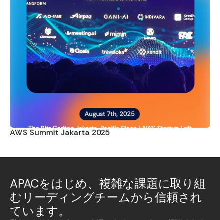
AWS Summit Jakarta 2025
APACをはじめ、複雑な課題に取り組
むリーディングチームから信頼され
ています。