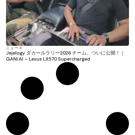
ニュース
Jejelogy ダカールラリー2026 チーム、ついに公開！｜
GANI.AI – Lexus LX570 Supercharged